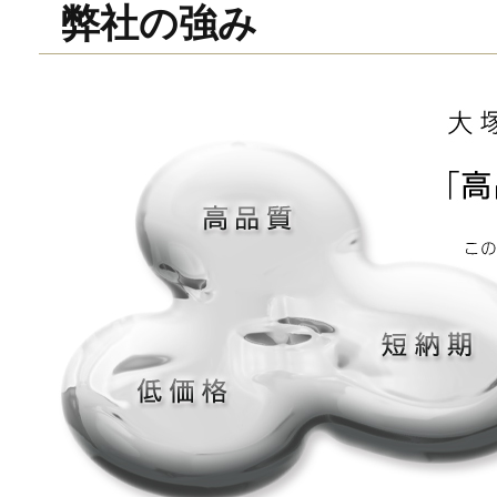
弊社の強み