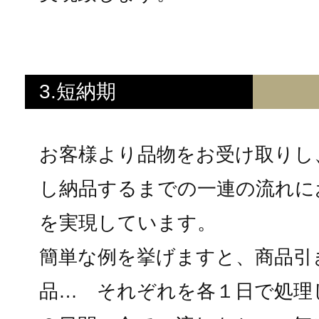
3.短納期
お客様より品物をお受け取りし
し納品するまでの一連の流れに
を実現しています。
簡単な例を挙げますと、商品引
品… それぞれを各１日で処理