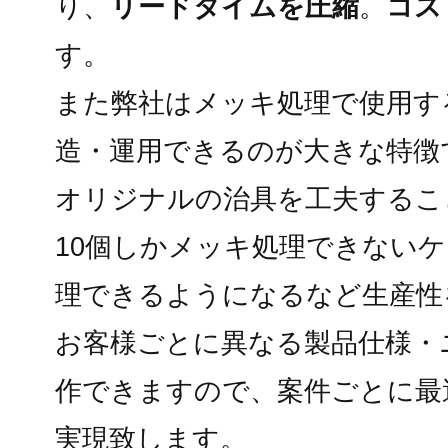
り、
リードタイムを圧縮
。
コス
す。
また弊社はメッキ処理で使用す
造・運用できるのが大きな特徴
オリジナルの治具を工夫するこ
10個しかメッキ処理できないケ
理できるようになるなど生産性
お客様ごとに異なる製品仕様・
作できますので、案件ごとに最
実現致します。