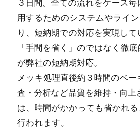
３日間。全ての流れをケース毎
用するためのシステムやライン
り、短納期での対応を実現して
「手間を省く」のではなく徹底
が弊社の短納期対応。
メッキ処理直後約３時間のベーキ
査・分析など品質を維持・向上
は、時間がかかっても省かれる
行われます。