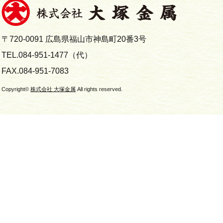
〒720-0091 広島県福山市神島町20番3号
TEL.084-951-1477（代）
FAX.084-951-7083
Copyright©
株式会社 大塚金属
All rights reserved.