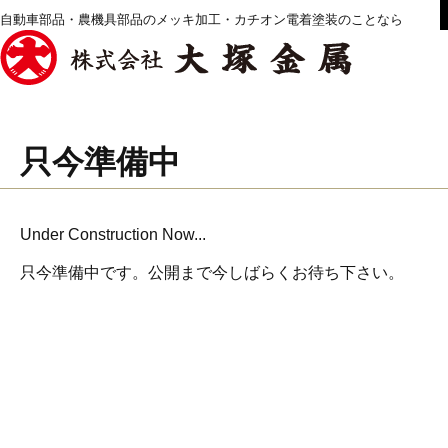
自動車部品・農機具部品のメッキ加工・カチオン電着塗装のことなら
只今準備中
Under Construction Now...
只今準備中です。公開まで今しばらくお待ち下さい。