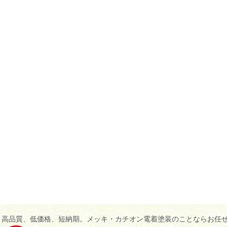
高品質、低価格、短納期。メッキ・カチオン電着塗装のことならお任