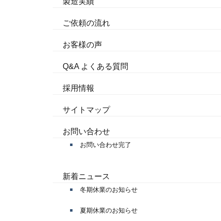
製造実績
ご依頼の流れ
お客様の声
Q&A よくある質問
採用情報
サイトマップ
お問い合わせ
お問い合わせ完了
新着ニュース
冬期休業のお知らせ
夏期休業のお知らせ