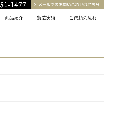
商品紹介
製造実績
ご依頼の流れ