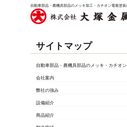
自動車部品・農機具部品のメッキ加工・カチオン電着塗装
サイトマップ
自動車部品・農機具部品のメッキ・カチオン
会社案内
弊社の強み
設備紹介
商品紹介