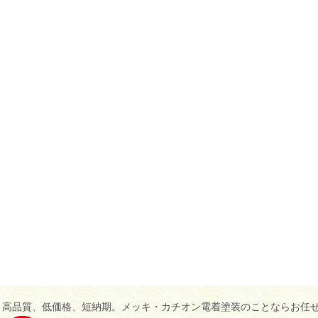
高品質、低価格、短納期。メッキ・カチオン電着塗装のことならお任