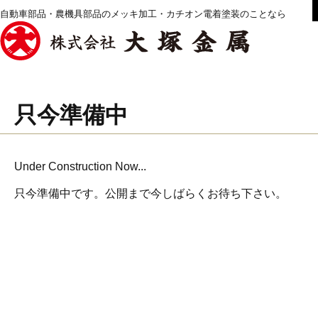
自動車部品・農機具部品のメッキ加工・カチオン電着塗装のことなら
只今準備中
Under Construction Now...
只今準備中です。公開まで今しばらくお待ち下さい。