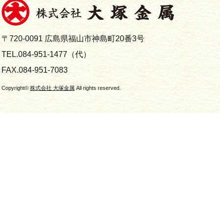
〒720-0091 広島県福山市神島町20番3号
TEL.084-951-1477（代）
FAX.084-951-7083
Copyright©
株式会社 大塚金属
All rights reserved.